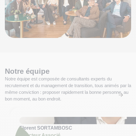
Notre équipe
Notre équipe est composée de consultants experts du
recrutement et du management de transition, tous animés par la
même conviction : proposer rapidement la bonne personne, au
bon moment, au bon endroit.
Florent SORTAMBOSC
Directeur Associé