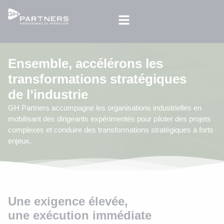
Ensemble, accélérons les
transformations stratégiques
de l’industrie
GH Partners accompagne les organisations industrielles en
mobilisant des dirigeants expérimentés pour piloter des projets
complexes et conduire des transformations stratégiques à forts
enjeux.
Une exigence élevée,
une exécution immédiate