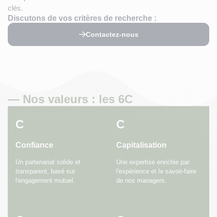
clés.
Discutons de vos critères de recherche :
Contactez-nous
— Nos valeurs : les 6C
C
C
Confiance
Capitalisation
Un partenariat solide et
Une expertise enrichie par
transparent, basé sur
l'expérience et le savoir-faire
l'engagement mutuel.
de nos managers.