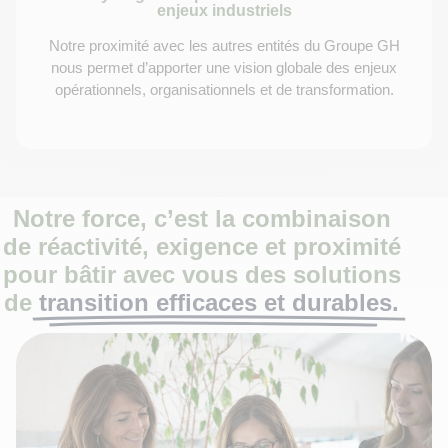
enjeux industriels
Notre proximité avec les autres entités du Groupe GH
nous permet d’apporter une vision globale des enjeux
opérationnels, organisationnels et de transformation.
Notre force, c’est la combinaison
de réactivité, exigence et proximité
pour bâtir avec vous des solutions
de
transition efficaces et durables.