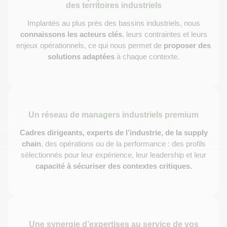
des territoires industriels
Implantés au plus près des bassins industriels, nous
connaissons les acteurs clés
, leurs contraintes et leurs
enjeux opérationnels, ce qui nous permet de
proposer des
solutions adaptées
à chaque contexte.
Un réseau de managers industriels premium
Cadres dirigeants, experts de l’industrie, de la supply
chain
, des opérations ou de la performance : des profils
sélectionnés pour leur expérience, leur leadership et leur
capacité à sécuriser des contextes critiques.
Une synergie d’expertises au service de vos