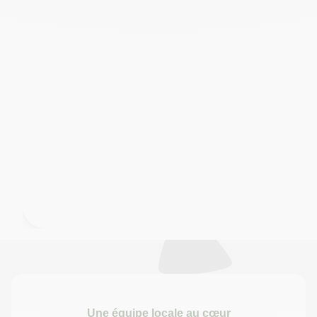
Une équipe locale au cœur