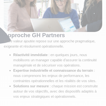
Approche GH Partners
Notre valeur ajoutée repose sur une approche pragmatique,
exigeante et résolument opérationnelle.
Réactivité immédiate
: en quelques jours, nous
mobilisons un manager capable d’assurer la continuité
managériale et de sécuriser vos opérations.
Expertise industrielle et connaissance du terrain
:
nous comprenons les enjeux de performance, les
contraintes opérationnelles et les réalités de vos sites.
Solutions sur mesure
: chaque mission est construite
autour de vos objectifs, avec des dispositifs adaptés à
vos enjeux stratégiques et opérationnels.