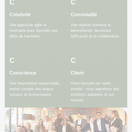
C
C
Créativité
Convivialité
Une approche agile et
Une relation humaine et
innovante pour répondre aux
bienveillante, favorisant
défis de transition.
l'efficacité et la collaboration.
C
C
Conscience
Client
Une intervention responsable,
Votre réussite est notre
tenant compte des enjeux
priorité : nous apportons des
sociaux et économiques.
solutions adaptées et sur-
mesure.