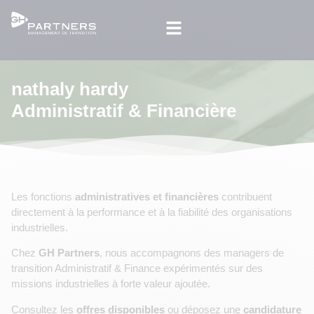
nathaly hardy
Administratif & Financière
Les fonctions
administratives et financières
contribuent
directement à la performance et à la fiabilité des organisations
industrielles.
Chez
GH Partners
, nous accompagnons des managers de
transition Administratif & Finance expérimentés sur des
missions industrielles à forte valeur ajoutée.
Consultez les
offres disponibles
ou déposez une
candidature