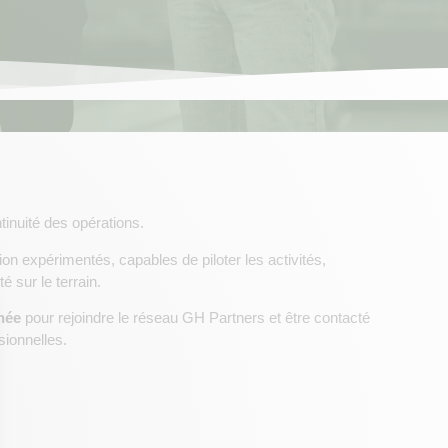
tinuité des opérations.
 expérimentés, capables de piloter les activités,
 sur le terrain.
née
pour rejoindre le réseau GH Partners et être contacté
sionnelles.